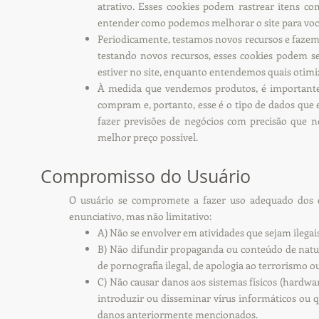
atrativo. Esses cookies podem rastrear itens c
entender como podemos melhorar o site para voc
Periodicamente, testamos novos recursos e fazem
testando novos recursos, esses cookies podem se
estiver no site, enquanto entendemos quais otimi
À medida que vendemos produtos, é importante e
compram e, portanto, esse é o tipo de dados que e
fazer previsões de negócios com precisão que n
melhor preço possível.
Compromisso do Usuário
O usuário se compromete a fazer uso adequado dos 
enunciativo, mas não limitativo:
A) Não se envolver em atividades que sejam ilegais
B) Não difundir propaganda ou conteúdo de naturez
de pornografia ilegal, de apologia ao terrorismo 
C) Não causar danos aos sistemas físicos (hardwar
introduzir ou disseminar vírus informáticos ou 
danos anteriormente mencionados.