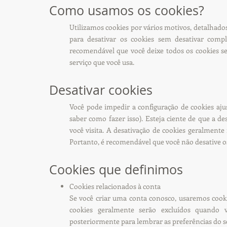
Como usamos os cookies?
Utilizamos cookies por vários motivos, detalhado
para desativar os cookies sem desativar compl
recomendável que você deixe todos os cookies se 
serviço que você usa.
Desativar cookies
Você pode impedir a configuração de cookies aj
saber como fazer isso). Esteja ciente de que a de
você visita. A desativação de cookies geralmente
Portanto, é recomendável que você não desative os
Cookies que definimos
Cookies relacionados à conta
Se você criar uma conta conosco, usaremos cooki
cookies geralmente serão excluídos quando 
posteriormente para lembrar as preferências do seu