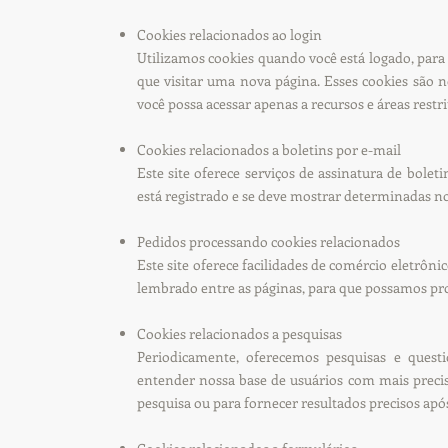
Cookies relacionados ao login
Utilizamos cookies quando você está logado, para
que visitar uma nova página. Esses cookies são
você possa acessar apenas a recursos e áreas restri
Cookies relacionados a boletins por e-mail
Este site oferece serviços de assinatura de bolet
está registrado e se deve mostrar determinadas not
Pedidos processando cookies relacionados
Este site oferece facilidades de comércio eletrôni
lembrado entre as páginas, para que possamos p
Cookies relacionados a pesquisas
Periodicamente, oferecemos pesquisas e questi
entender nossa base de usuários com mais preci
pesquisa ou para fornecer resultados precisos após