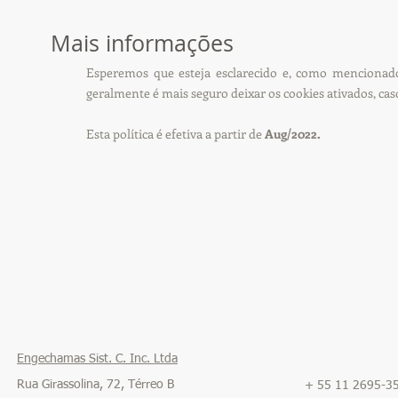
Mais informações
Esperemos que esteja esclarecido e, como mencionado
geralmente é mais seguro deixar os cookies ativados, ca
Esta política é efetiva a partir de
Aug/2022.
Engechamas Sist. C. Inc. Ltda
Rua Girassolina, 72, Térreo B
+ 55 11 2695-3