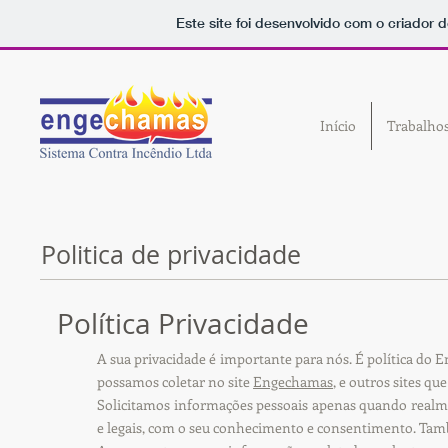
Este site foi desenvolvido com o criador d
Início
Trabalho
Politica de privacidade
Política Privacidade
A sua privacidade é importante para nós. É política do 
possamos coletar no site
Engechamas
, e outros sites q
Solicitamos informações pessoais apenas quando realme
e legais, com o seu conhecimento e consentimento. Ta