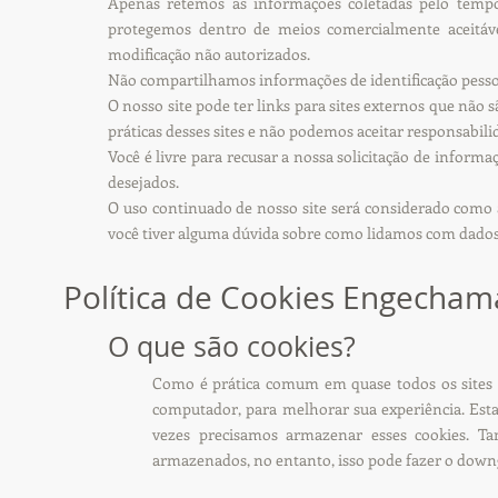
Apenas retemos as informações coletadas pelo tempo
protegemos dentro de meios comercialmente aceitávei
modificação não autorizados.
Não compartilhamos informações de identificação pessoa
O nosso site pode ter links para sites externos que não
práticas desses sites e não podemos aceitar responsabili
Você é livre para recusar a nossa solicitação de inform
desejados.
O uso continuado de nosso site será considerado como a
você tiver alguma dúvida sobre como lidamos com dados 
Política de Cookies Engecham
O que são cookies?
Como é prática comum em quase todos os sites pr
computador, para melhorar sua experiência. Est
vezes precisamos armazenar esses cookies. 
armazenados, no entanto, isso pode fazer o downg