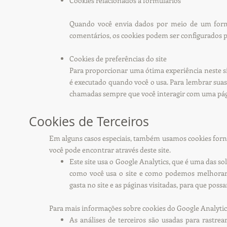
Cookies relacionados a formulários
Quando você envia dados por meio de um form
comentários, os cookies podem ser configurados p
Cookies de preferências do site
Para proporcionar uma ótima experiência neste si
é executado quando você o usa. Para lembrar suas
chamadas sempre que você interagir com uma págin
Cookies de Terceiros
Em alguns casos especiais, também usamos cookies forneci
você pode encontrar através deste site.
Este site usa o Google Analytics, que é uma das so
como você usa o site e como podemos melhorar 
gasta no site e as páginas visitadas, para que po
Para mais informações sobre cookies do Google Analytics,
As análises de terceiros são usadas para rastr